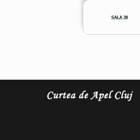
SALA 38